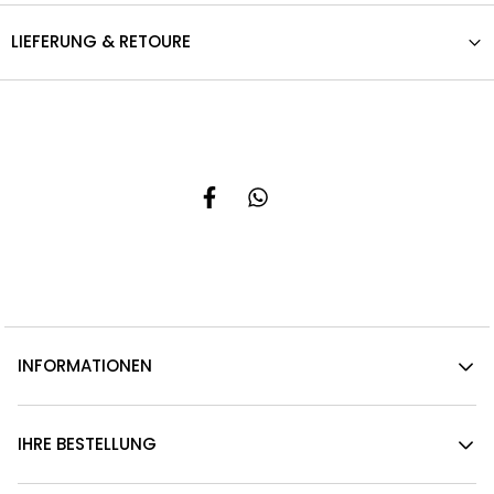
LIEFERUNG & RETOURE
INFORMATIONEN
IHRE BESTELLUNG