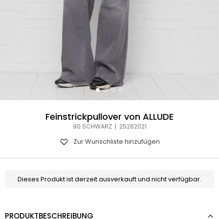
Feinstrickpullover von ALLUDE
90 SCHWARZ | 25262021
Zur Wunschliste hinzufügen
Dieses Produkt ist derzeit ausverkauft und nicht verfügbar.
PRODUKTBESCHREIBUNG