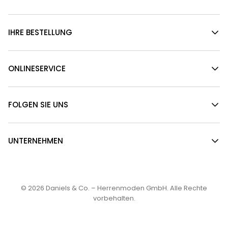
IHRE BESTELLUNG
ONLINESERVICE
FOLGEN SIE UNS
UNTERNEHMEN
© 2026
Daniels & Co. – Herrenmoden GmbH
. Alle Rechte
vorbehalten.