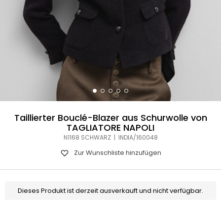
Taillierter Bouclé-Blazer aus Schurwolle von
TAGLIATORE NAPOLI
N1168 SCHWARZ | INDIA/160048
Zur Wunschliste hinzufügen
Dieses Produkt ist derzeit ausverkauft und nicht verfügbar.