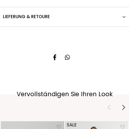
LIEFERUNG & RETOURE
Vervollständigen Sie Ihren Look
SALE