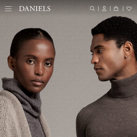
DANIELS