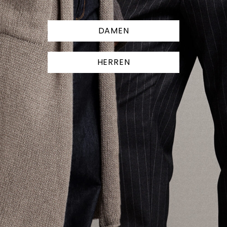
DAMEN
HERREN