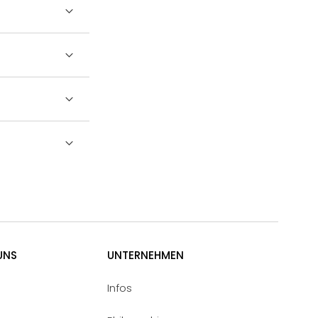
UNS
UNTERNEHMEN
Infos