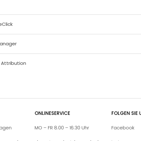
Click
Manager
- Attribution
ONLINESERVICE
FOLGEN SIE 
ragen
MO – FR 8:00 – 16:30 Uhr
Facebook