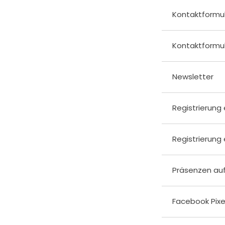
Kontaktformu
Kontaktformul
Newsletter
Registrierung
Registrierung
Präsenzen au
Facebook Pixe