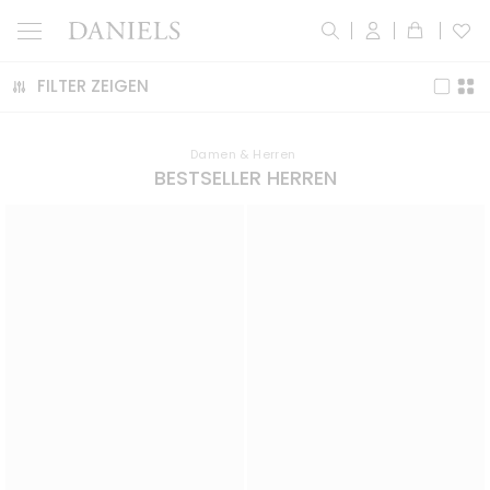
FILTER ZEIGEN
Damen & Herren
BESTSELLER HERREN