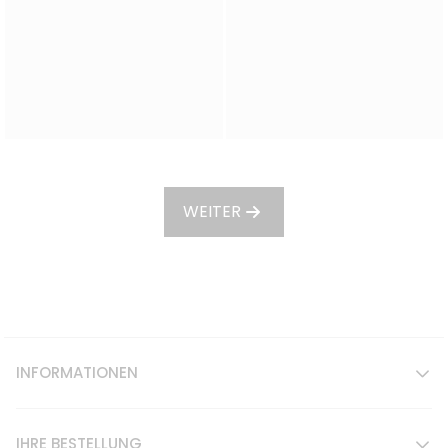
WEITER
INFORMATIONEN
IHRE BESTELLUNG