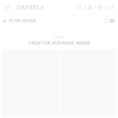
FILTER ZEIGEN
DAMEN
CREATOR AUSWAHL MAI26