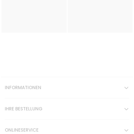
INFORMATIONEN
IHRE BESTELLUNG
ONLINESERVICE