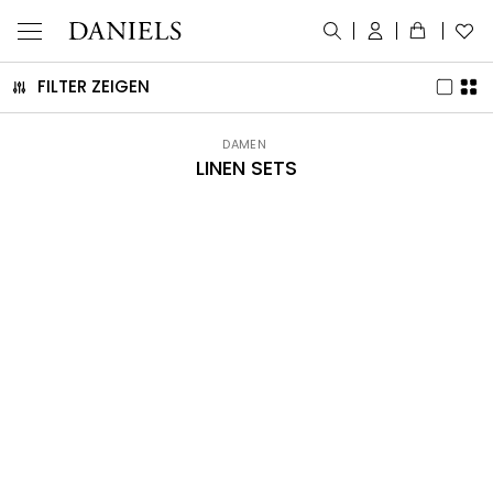
FILTER ZEIGEN
DAMEN
LINEN SETS