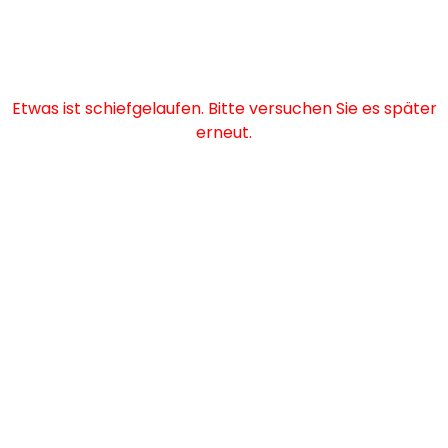
Etwas ist schiefgelaufen. Bitte versuchen Sie es später
erneut.