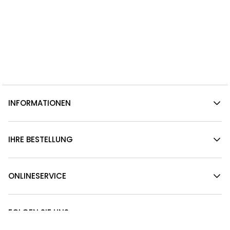
INFORMATIONEN
IHRE BESTELLUNG
ONLINESERVICE
FOLGEN SIE UNS