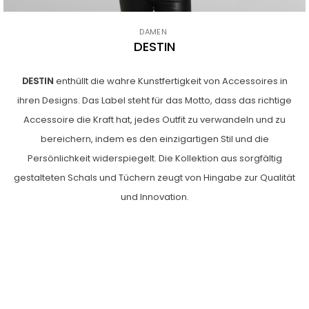
DAMEN
DESTIN
DESTIN
enthüllt die wahre Kunstfertigkeit von Accessoires in
ihren Designs. Das Label steht für das Motto, dass das richtige
Accessoire die Kraft hat, jedes Outfit zu verwandeln und zu
bereichern, indem es den einzigartigen Stil und die
Persönlichkeit widerspiegelt. Die Kollektion aus sorgfältig
gestalteten
Schals
und Tüchern zeugt von Hingabe zur Qualität
und Innovation.