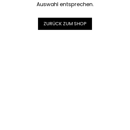
Auswahl entsprechen.
ZURÜCK ZUM SHOP