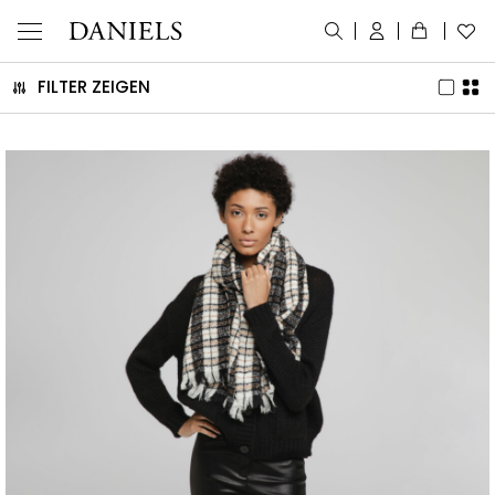
FILTER ZEIGEN