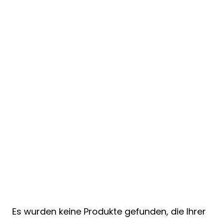
Es wurden keine Produkte gefunden, die Ihrer