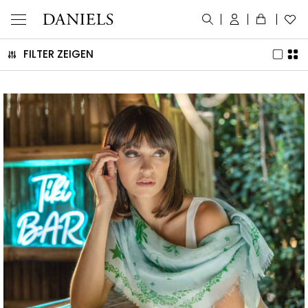
FILTER ZEIGEN