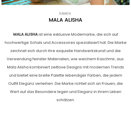
DAMEN
MALA ALISHA
MALA ALISHA
ist eine exklusive Modemarke, die sich auf
hochwertige
Schals
und Accessoires spezialisiert hat. Die Marke
zeichnet sich durch ihre exquisite Handwerkskunst und die
Verwendung feinster Materialien, wie weichem Kaschmir, aus.
Mala Alisha kombiniert zeitlose Designs mit modernen Trends
und bietet eine breite Palette lebendiger Farben, die jedem
Outfit Eleganz verleihen. Die Marke richtet sich an
Frauen
, die
Wert auf das Besondere legen und Eleganz in ihrem Leben
schätzen.