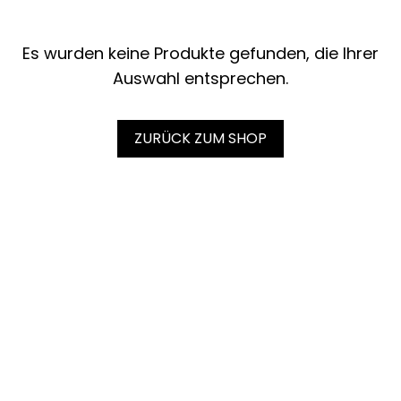
Es wurden keine Produkte gefunden, die Ihrer
Auswahl entsprechen.
ZURÜCK ZUM SHOP