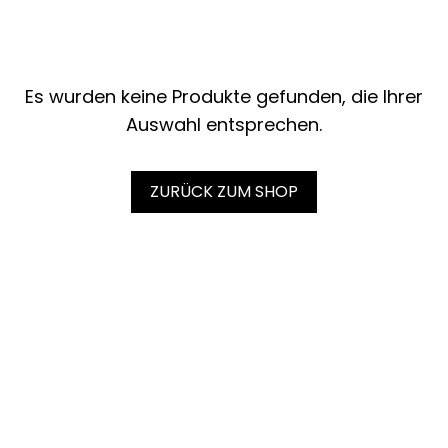
Es wurden keine Produkte gefunden, die Ihrer
Auswahl entsprechen.
ZURÜCK ZUM SHOP