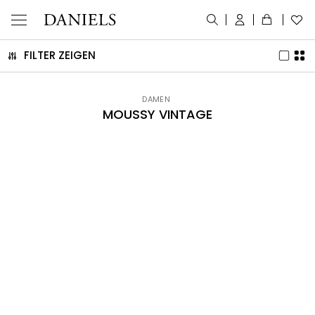
FILTER ZEIGEN
DAMEN
MOUSSY VINTAGE