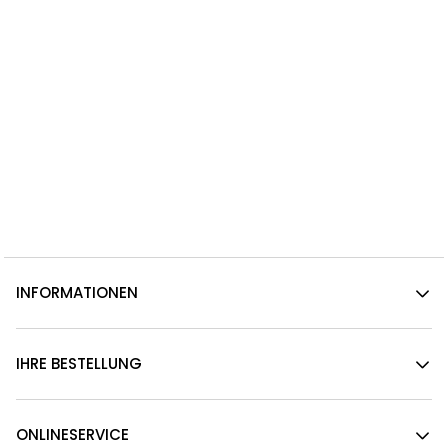
INFORMATIONEN
IHRE BESTELLUNG
ONLINESERVICE