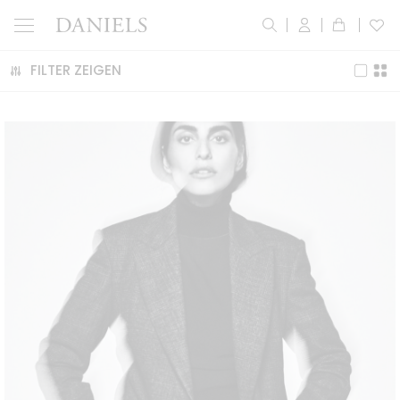
FILTER ZEIGEN