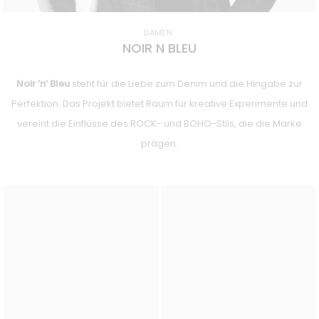
DAMEN
NOIR N BLEU
Noir ’n‘ Bleu
steht für die Liebe zum Denim und die Hingabe zur
Perfektion. Das Projekt bietet Raum für kreative Experimente und
vereint die Einflüsse des ROCK- und BOHO-Stils, die die Marke
prägen.