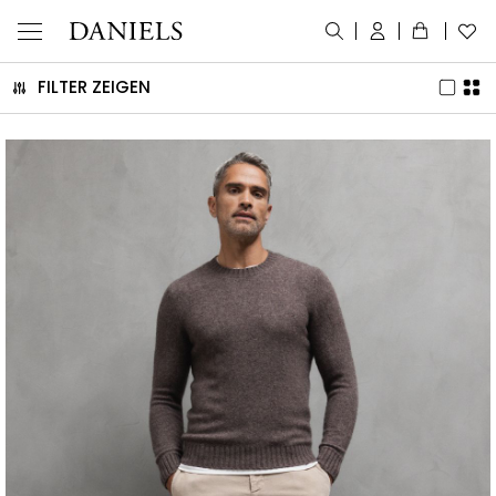
FILTER ZEIGEN