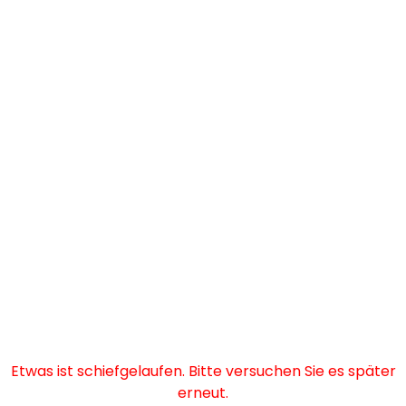
Etwas ist schiefgelaufen. Bitte versuchen Sie es später
erneut.