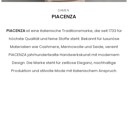
DAMEN
PIACENZA
PIACENZA
ist eine italienische Traditionsmarke, die seit 1733 für
höchste Qualität und feine Stoffe steht. Bekannt für luxuriöse
Materialien wie Cashmere, Merinowolle und Seide, vereint
PIACENZA jahrhundertealte Handwerkskunst mit modernem
Design. Die Marke steht für zeitlose Eleganz, nachhaltige
Produktion und stilvolle Mode mit italienischem Anspruch.