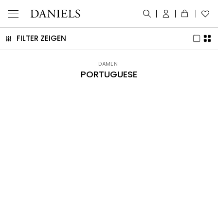
FILTER ZEIGEN
DAMEN
PORTUGUESE