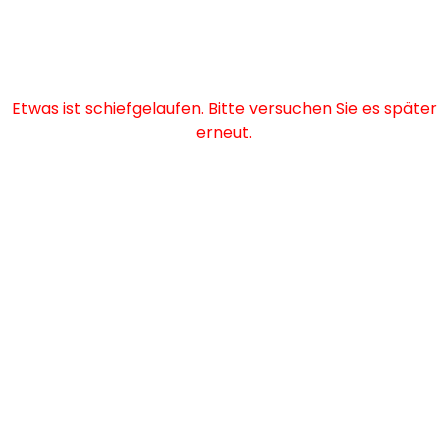
Etwas ist schiefgelaufen. Bitte versuchen Sie es später
erneut.