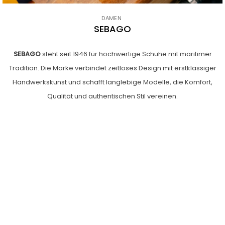
DAMEN
SEBAGO
SEBAGO
steht seit 1946 für hochwertige
Schuhe
mit maritimer
Tradition. Die Marke verbindet zeitloses Design mit erstklassiger
Handwerkskunst und schafft langlebige Modelle, die Komfort,
Qualität und authentischen Stil vereinen.