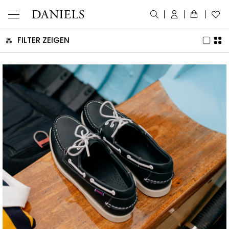
FILTER ZEIGEN