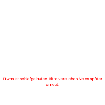
Etwas ist schiefgelaufen. Bitte versuchen Sie es später
erneut.