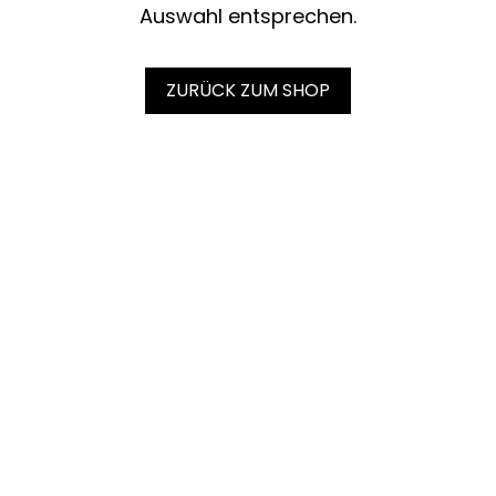
Auswahl entsprechen.
ZURÜCK ZUM SHOP