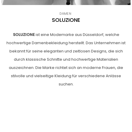
DAMEN
SOLUZIONE
SOLUZIONE
ist eine Modemarke aus Düsseldorf, welche
hochwertige Damenbekleidung herstellt. Das Unternehmen ist
bekannt für seine eleganten und zeitlosen Designs, die sich
durch klassische Schnitte und hochwertige Materialien
auszeichnen. Die Marke richtet sich an moderne
Frauen
, die
stilvolle und vielseitige Kleidung für verschiedene Anlässe
suchen.