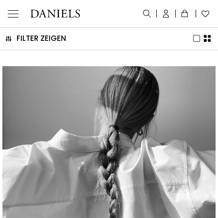
FILTER ZEIGEN