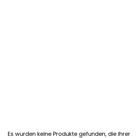
Es wurden keine Produkte gefunden, die Ihrer