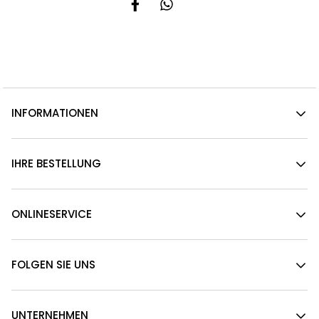
INFORMATIONEN
IHRE BESTELLUNG
ONLINESERVICE
FOLGEN SIE UNS
UNTERNEHMEN