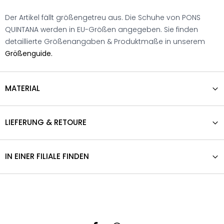
Der Artikel fällt größengetreu aus. Die Schuhe von PONS
QUINTANA werden in EU-Größen angegeben. Sie finden
detaillierte Größenangaben & Produktmaße in unserem
Größenguide.
MATERIAL
LIEFERUNG & RETOURE
IN EINER FILIALE FINDEN