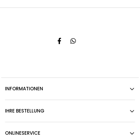
INFORMATIONEN
IHRE BESTELLUNG
ONLINESERVICE