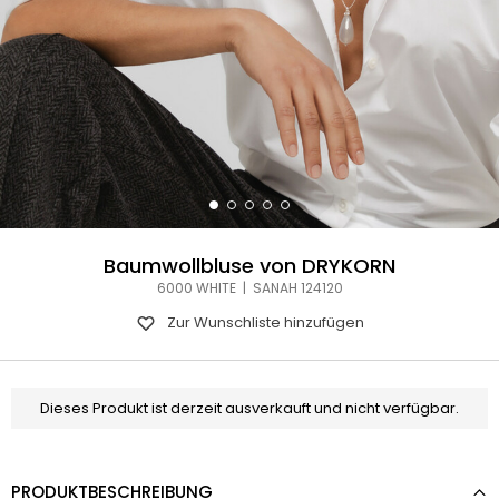
Baumwollbluse von DRYKORN
6000 WHITE | SANAH 124120
Zur Wunschliste hinzufügen
Dieses Produkt ist derzeit ausverkauft und nicht verfügbar.
PRODUKTBESCHREIBUNG