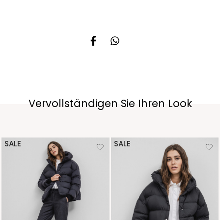
Vervollständigen Sie Ihren Look
SALE
SALE