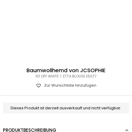
Baumwollhemd von JCSOPHIE
101 OFF WHITE | ETTA BLOUSE E5077
Zur Wunschliste hinzufügen
Dieses Produkt ist derzeit ausverkauft und nicht verfügbar.
PRODUKTBESCHREIBUNG