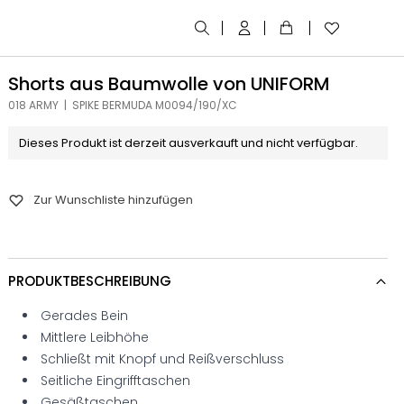
Shorts aus Baumwolle von UNIFORM
018 ARMY | SPIKE BERMUDA M0094/190/XC
Dieses Produkt ist derzeit ausverkauft und nicht verfügbar.
Zur Wunschliste hinzufügen
PRODUKTBESCHREIBUNG
Gerades Bein
Mittlere Leibhöhe
Schließt mit Knopf und Reißverschluss
Seitliche Eingrifftaschen
Gesäßtaschen