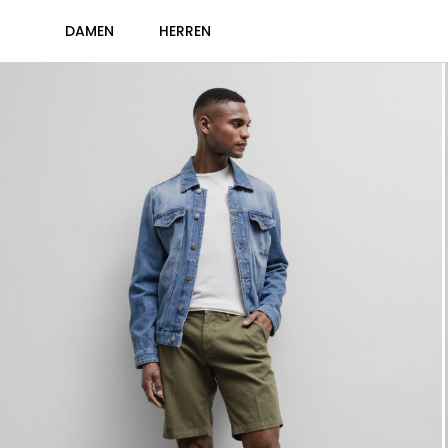
DAMEN
HERREN