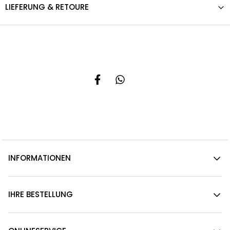
LIEFERUNG & RETOURE
INFORMATIONEN
IHRE BESTELLUNG