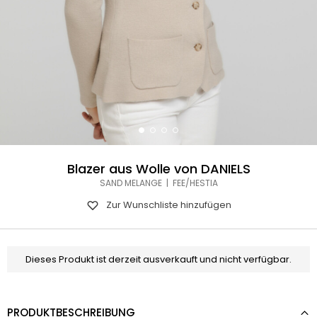
Blazer aus Wolle von DANIELS
SAND MELANGE | FEE/HESTIA
Zur Wunschliste hinzufügen
Dieses Produkt ist derzeit ausverkauft und nicht verfügbar.
PRODUKTBESCHREIBUNG