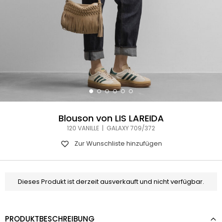
Blouson von LIS LAREIDA
120 VANILLE | GALAXY 709/372
Zur Wunschliste hinzufügen
Dieses Produkt ist derzeit ausverkauft und nicht verfügbar.
PRODUKTBESCHREIBUNG