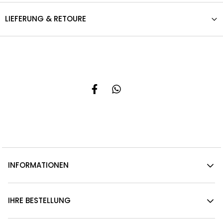
LIEFERUNG & RETOURE
INFORMATIONEN
IHRE BESTELLUNG