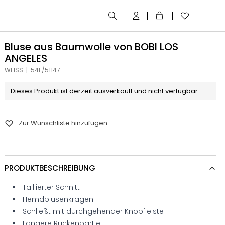
Bluse aus Baumwolle von BOBI LOS
ANGELES
WEISS | 54E/51147
Dieses Produkt ist derzeit ausverkauft und nicht verfügbar.
Zur Wunschliste hinzufügen
PRODUKTBESCHREIBUNG
Taillierter Schnitt
Hemdblusenkragen
Schließt mit durchgehender Knopfleiste
Längere Rückenpartie