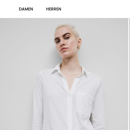
DAMEN
HERREN