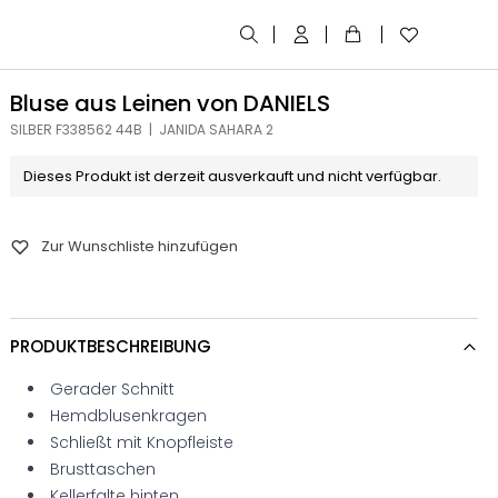
Bluse aus Leinen von DANIELS
SILBER F338562 44B | JANIDA SAHARA 2
Dieses Produkt ist derzeit ausverkauft und nicht verfügbar.
Zur Wunschliste hinzufügen
PRODUKTBESCHREIBUNG
Gerader Schnitt
Hemdblusenkragen
Schließt mit Knopfleiste
Brusttaschen
Kellerfalte hinten