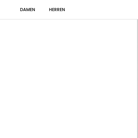
DAMEN
HERREN