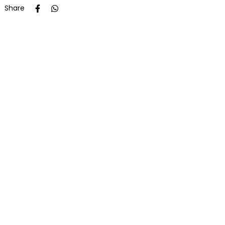
Share