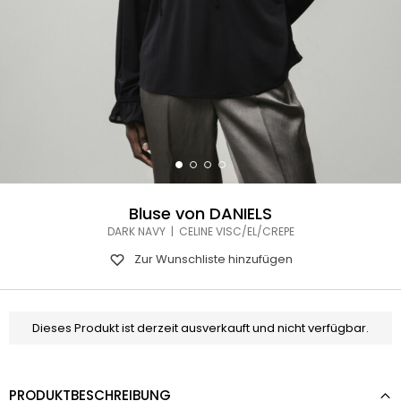
Bluse von DANIELS
DARK NAVY | CELINE VISC/EL/CREPE
Zur Wunschliste hinzufügen
Dieses Produkt ist derzeit ausverkauft und nicht verfügbar.
PRODUKTBESCHREIBUNG