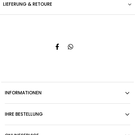
LIEFERUNG & RETOURE
INFORMATIONEN
IHRE BESTELLUNG