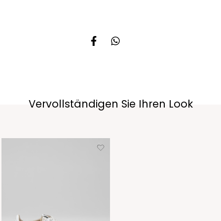
Vervollständigen Sie Ihren Look