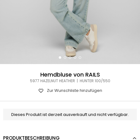
Hemdbluse von RAILS
5977 HAZELNUT HEATHER | HUNTER 100/550
Zur Wunschliste hinzufügen
Dieses Produkt ist derzeit ausverkauft und nicht verfügbar.
PRODUKTBESCHREIBUNG