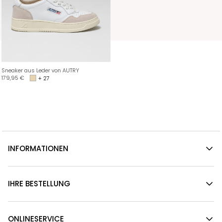
Sneaker aus Leder von AUTRY
179,95
€
+ 27
INFORMATIONEN
IHRE BESTELLUNG
ONLINESERVICE