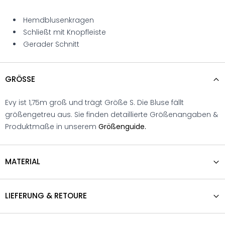
Hemdblusenkragen
Schließt mit Knopfleiste
Gerader Schnitt
GRÖSSE
Evy ist 1,75m groß und trägt Größe S. Die Bluse fällt
größengetreu aus. Sie finden detaillierte Größenangaben &
Produktmaße in unserem
Größenguide.
MATERIAL
LIEFERUNG & RETOURE