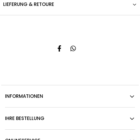
LIEFERUNG & RETOURE
INFORMATIONEN
IHRE BESTELLUNG