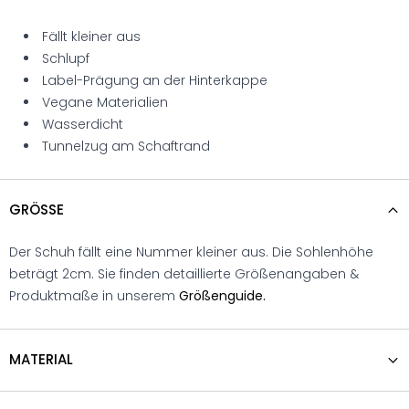
Fällt kleiner aus
Schlupf
Label-Prägung an der Hinterkappe
Vegane Materialien
Wasserdicht
Tunnelzug am Schaftrand
GRÖSSE
Der Schuh fällt eine Nummer kleiner aus. Die Sohlenhöhe
beträgt 2cm. Sie finden detaillierte Größenangaben &
Produktmaße in unserem
Größenguide.
MATERIAL