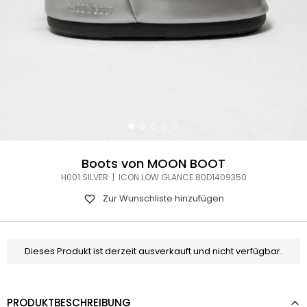
Boots von MOON BOOT
H001 SILVER | ICON LOW GLANCE 80D1409350
Zur Wunschliste hinzufügen
Dieses Produkt ist derzeit ausverkauft und nicht verfügbar.
PRODUKTBESCHREIBUNG