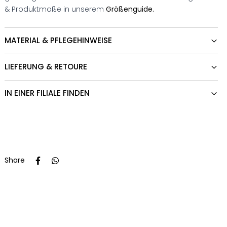
& Produktmaße in unserem
Größenguide.
MATERIAL & PFLEGEHINWEISE
LIEFERUNG & RETOURE
IN EINER FILIALE FINDEN
Share