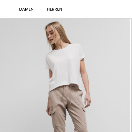
DAMEN
HERREN