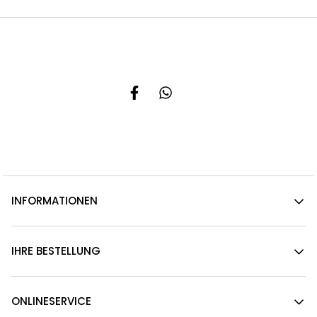
INFORMATIONEN
IHRE BESTELLUNG
ONLINESERVICE