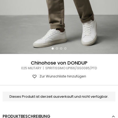
Chinohose von DONDUP
025 MILITARY | SPIRITISSIMO UP166/GS0085/PTD
Zur Wunschliste hinzufügen
Dieses Produkt ist derzeit ausverkauft und nicht verfügbar.
PRODUKTBESCHREIBUNG