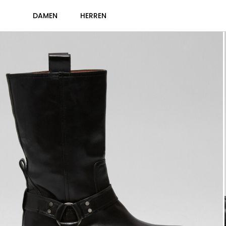
DAMEN
HERREN