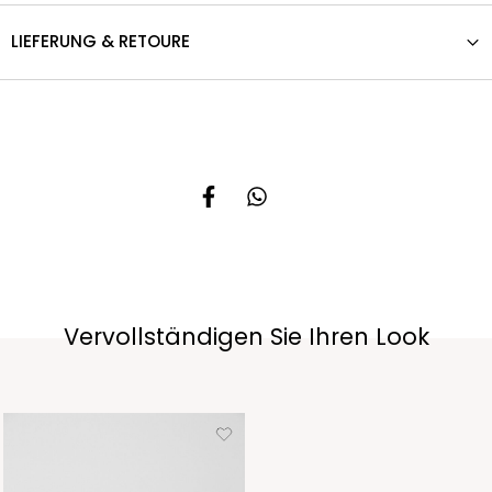
LIEFERUNG & RETOURE
Vervollständigen Sie Ihren Look