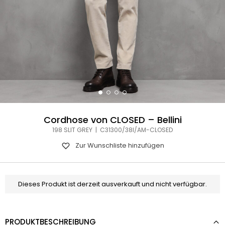
Cordhose von CLOSED – Bellini
198 SLIT GREY | C31300/38I/AM-CLOSED
Zur Wunschliste hinzufügen
Dieses Produkt ist derzeit ausverkauft und nicht verfügbar.
PRODUKTBESCHREIBUNG