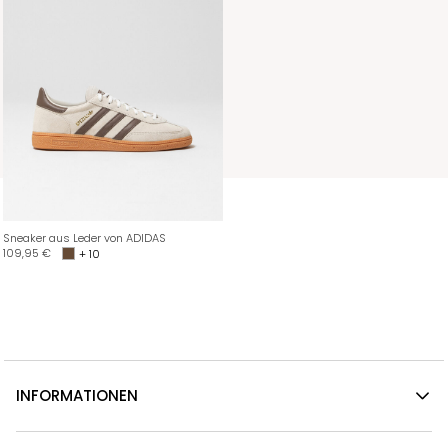
Sneaker aus Leder von ADIDAS
109,95
€
+ 10
INFORMATIONEN