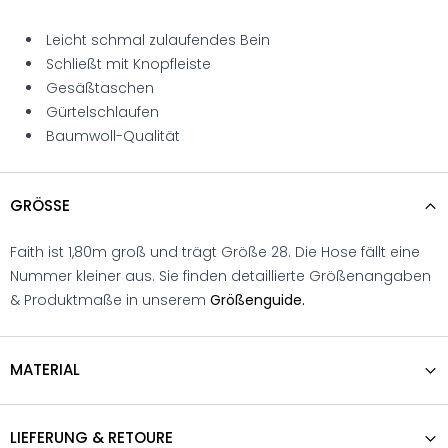
Leicht schmal zulaufendes Bein
Schließt mit Knopfleiste
Gesäßtaschen
Gürtelschlaufen
Baumwoll-Qualität
GRÖSSE
Faith ist 1,80m groß und trägt Größe 28. Die Hose fällt eine
Nummer kleiner aus. Sie finden detaillierte Größenangaben
& Produktmaße in unserem
Größenguide.
MATERIAL
LIEFERUNG & RETOURE