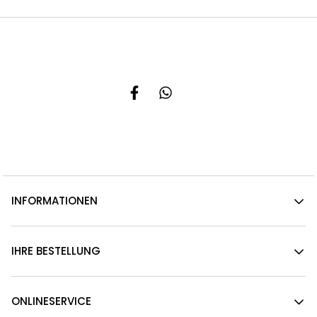
INFORMATIONEN
IHRE BESTELLUNG
ONLINESERVICE