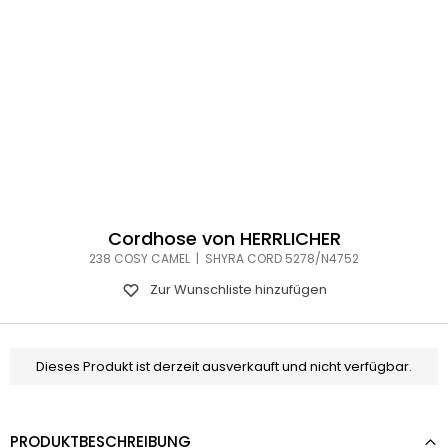
Cordhose von HERRLICHER
238 COSY CAMEL | SHYRA CORD 5278/N4752
Zur Wunschliste hinzufügen
Dieses Produkt ist derzeit ausverkauft und nicht verfügbar.
PRODUKTBESCHREIBUNG