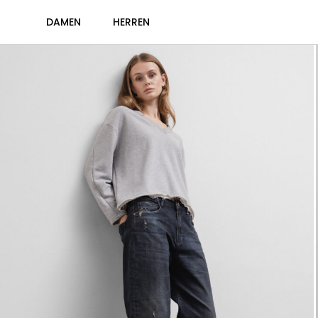
DAMEN
HERREN