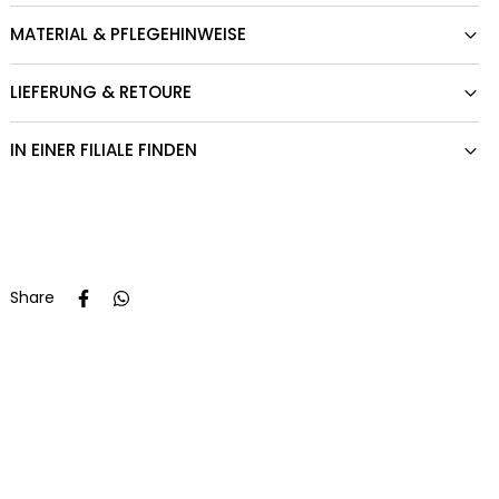
MATERIAL & PFLEGEHINWEISE
LIEFERUNG & RETOURE
IN EINER FILIALE FINDEN
Share