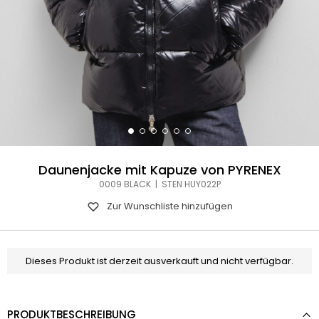
Daunenjacke mit Kapuze von PYRENEX
0009 BLACK | STEN HUY022P
Zur Wunschliste hinzufügen
Dieses Produkt ist derzeit ausverkauft und nicht verfügbar.
PRODUKTBESCHREIBUNG