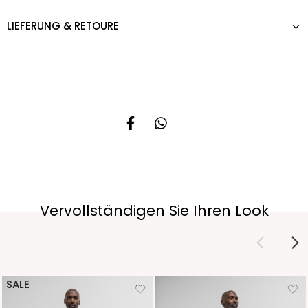
LIEFERUNG & RETOURE
Vervollständigen Sie Ihren Look
SALE