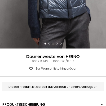
Daunenweste von HERNO
9002 DENIM | PI0661DIC/12017
Zur Wunschliste hinzufügen
Dieses Produkt ist derzeit ausverkauft und nicht verfügbar.
PRODUKTBESCHREIBUNG