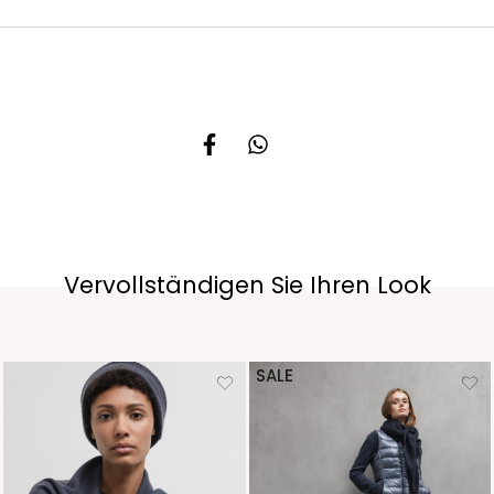
Vervollständigen Sie Ihren Look
SALE