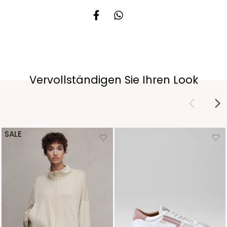
Vervollständigen Sie Ihren Look
SALE