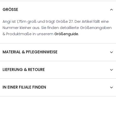
GRÖSSE
Angi ist 1,75m groß und trägt Größe 27. Der Artikel fällt eine
Nummer kleiner aus. Sie finden detaillierte Größenangaben
& Produktmaße in unserem
Größenguide.
MATERIAL & PFLEGEHINWEISE
LIEFERUNG & RETOURE
IN EINER FILIALE FINDEN