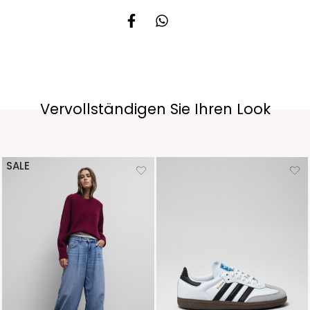
Vervollständigen Sie Ihren Look
SALE