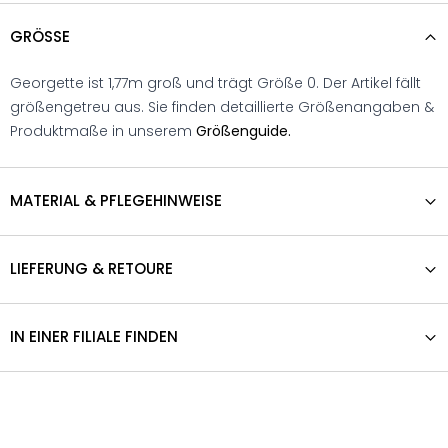
GRÖSSE
Georgette ist 1,77m groß und trägt Größe 0. Der Artikel fällt
größengetreu aus. Sie finden detaillierte Größenangaben &
Produktmaße in unserem
Größenguide.
MATERIAL & PFLEGEHINWEISE
LIEFERUNG & RETOURE
IN EINER FILIALE FINDEN