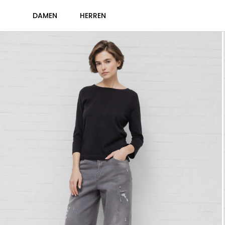
DAMEN
HERREN