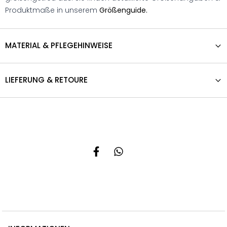
Produktmaße in unserem
Größenguide.
MATERIAL & PFLEGEHINWEISE
LIEFERUNG & RETOURE