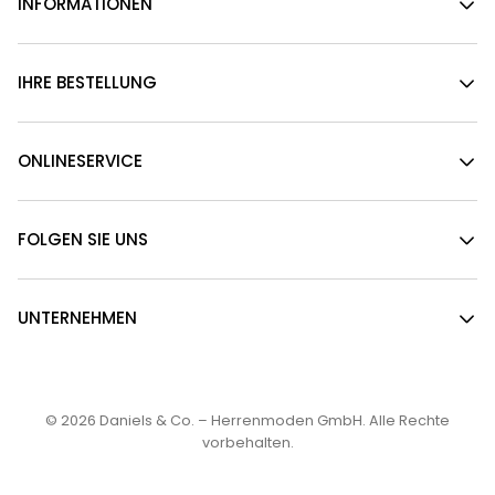
INFORMATIONEN
IHRE BESTELLUNG
ONLINESERVICE
FOLGEN SIE UNS
UNTERNEHMEN
© 2026
Daniels & Co. – Herrenmoden GmbH
. Alle Rechte
vorbehalten.