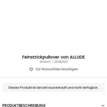
Feinstrickpullover von ALLUDE
14 NAVY | 25262021
Zur Wunschliste hinzufügen
Dieses Produkt ist derzeit ausverkauft und nicht verfügbar.
PRODUKTBESCHREIBUNG