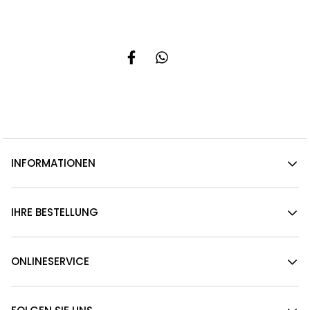
INFORMATIONEN
IHRE BESTELLUNG
ONLINESERVICE