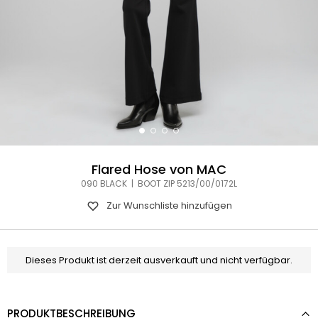
Flared Hose von MAC
090 BLACK | BOOT ZIP 5213/00/0172L
Zur Wunschliste hinzufügen
Dieses Produkt ist derzeit ausverkauft und nicht verfügbar.
PRODUKTBESCHREIBUNG