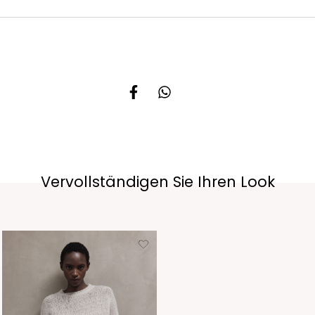
Vervollständigen Sie Ihren Look