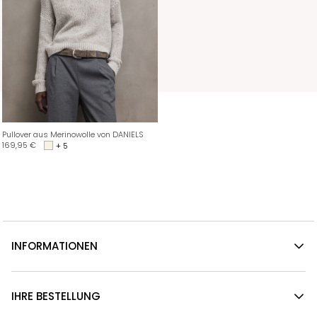
Pullover aus Merinowolle von DANIELS
169,95
€
+ 5
INFORMATIONEN
IHRE BESTELLUNG