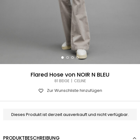
Flared Hose von NOIR N BLEU
81 BEIGE | CELINE
Zur Wunschliste hinzufügen
Dieses Produkt ist derzeit ausverkauft und nicht verfügbar.
PRODUKTBESCHREIBUNG