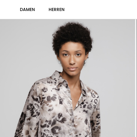
DAMEN
HERREN