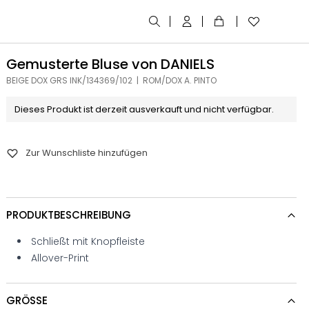
Gemusterte Bluse von DANIELS
BEIGE DOX GRS INK/134369/102 | ROM/DOX A. PINTO
Dieses Produkt ist derzeit ausverkauft und nicht verfügbar.
Zur Wunschliste hinzufügen
PRODUKTBESCHREIBUNG
Schließt mit Knopfleiste
Allover-Print
GRÖSSE