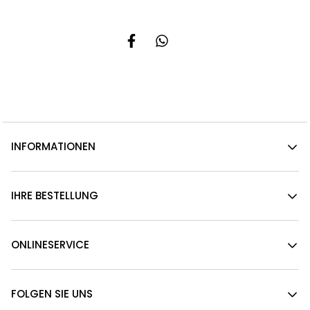
INFORMATIONEN
IHRE BESTELLUNG
ONLINESERVICE
FOLGEN SIE UNS