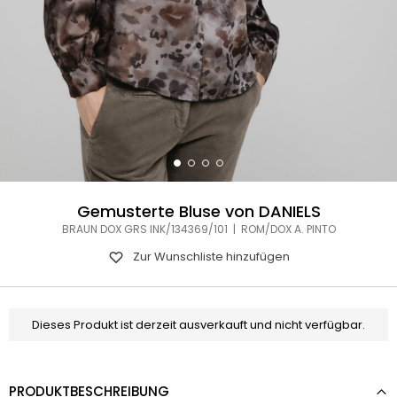
Gemusterte Bluse von DANIELS
BRAUN DOX GRS INK/134369/101 | ROM/DOX A. PINTO
Zur Wunschliste hinzufügen
Dieses Produkt ist derzeit ausverkauft und nicht verfügbar.
PRODUKTBESCHREIBUNG