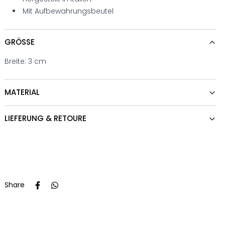
Mit Aufbewahrungsbeutel
GRÖSSE
Breite: 3 cm
MATERIAL
LIEFERUNG & RETOURE
Share