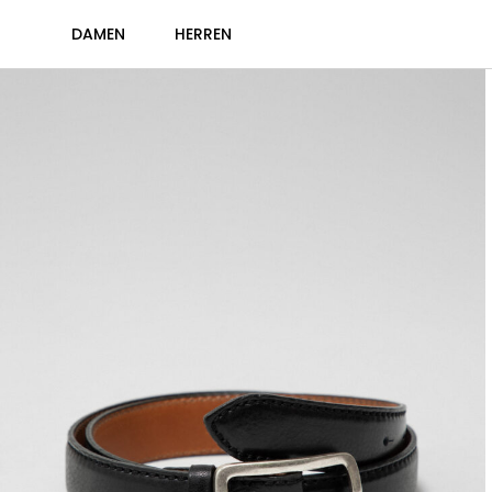
DAMEN
HERREN