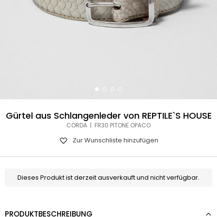
Gürtel aus Schlangenleder von REPTILE`S HOUSE
CORDA | FR30 PITONE OPACO
Zur Wunschliste hinzufügen
Dieses Produkt ist derzeit ausverkauft und nicht verfügbar.
PRODUKTBESCHREIBUNG