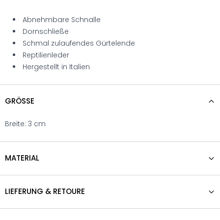
Abnehmbare Schnalle
Dornschließe
Schmal zulaufendes Gürtelende
Reptilienleder
Hergestellt in Italien
GRÖSSE
Breite: 3 cm
MATERIAL
LIEFERUNG & RETOURE