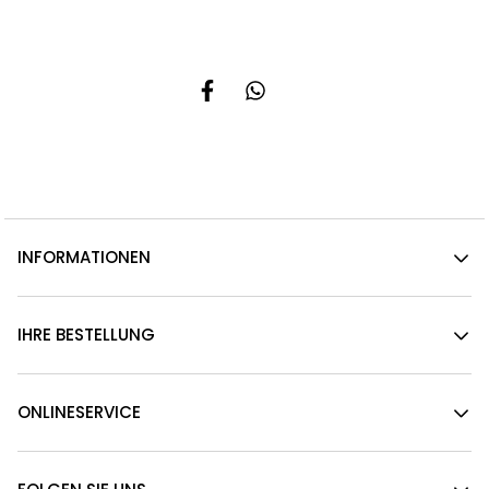
INFORMATIONEN
IHRE BESTELLUNG
ONLINESERVICE