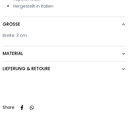
Hergestellt in Italien
GRÖSSE
Breite: 3 cm
MATERIAL
LIEFERUNG & RETOURE
Share