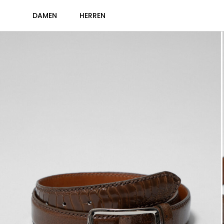
DAMEN
HERREN