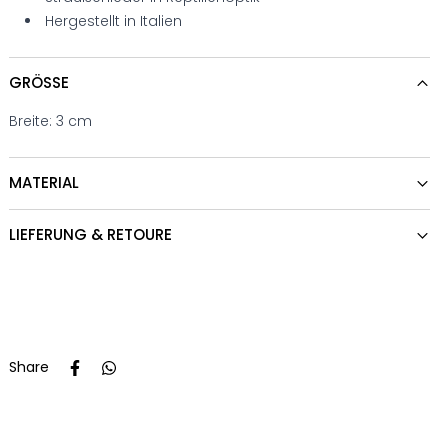
Hergestellt in Italien
GRÖSSE
Breite: 3 cm
MATERIAL
LIEFERUNG & RETOURE
Share