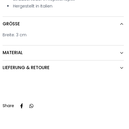
Hergestellt in Italien
GRÖSSE
Breite: 3 cm
MATERIAL
LIEFERUNG & RETOURE
Share