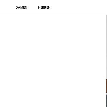
DAMEN
HERREN