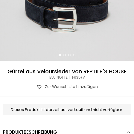
Gürtel aus Veloursleder von REPTILE´S HOUSE
BLU NOTTE | FR35/V
Zur Wunschliste hinzufügen
Dieses Produkt ist derzeit ausverkauft und nicht verfügbar.
PRODUKTBESCHREIBUNG