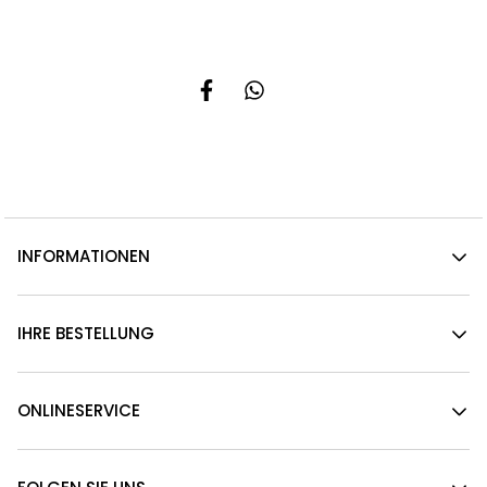
INFORMATIONEN
IHRE BESTELLUNG
ONLINESERVICE