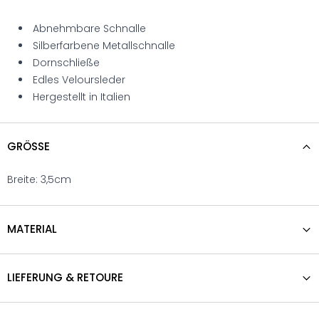
Abnehmbare Schnalle
Silberfarbene Metallschnalle
Dornschließe
Edles Veloursleder
Hergestellt in Italien
GRÖSSE
Breite: 3,5cm
MATERIAL
LIEFERUNG & RETOURE