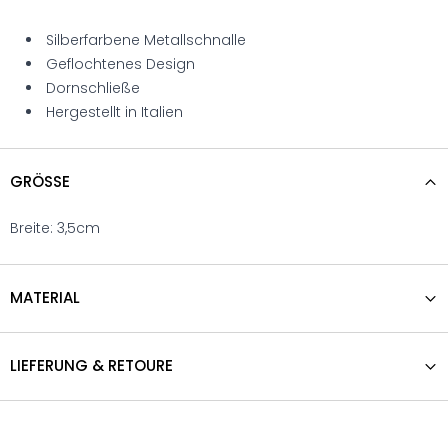
Silberfarbene Metallschnalle
Geflochtenes Design
Dornschließe
Hergestellt in Italien
GRÖSSE
Breite: 3,5cm
MATERIAL
LIEFERUNG & RETOURE