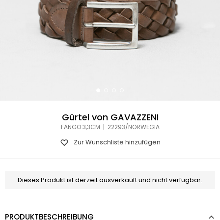
Gürtel von GAVAZZENI
FANGO 3,3CM | 22293/NORWEGIA
Zur Wunschliste hinzufügen
Dieses Produkt ist derzeit ausverkauft und nicht verfügbar.
PRODUKTBESCHREIBUNG