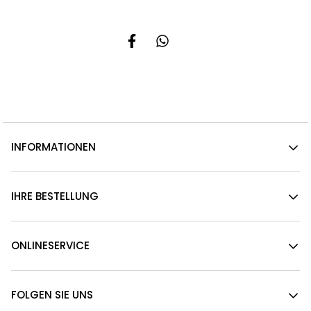
INFORMATIONEN
IHRE BESTELLUNG
ONLINESERVICE
FOLGEN SIE UNS