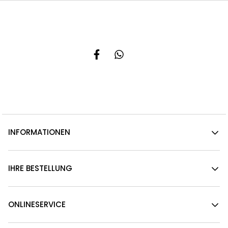
INFORMATIONEN
IHRE BESTELLUNG
ONLINESERVICE