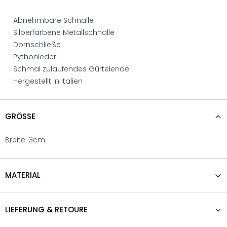
Abnehmbare Schnalle
Silberfarbene Metallschnalle
Dornschließe
Pythonleder
Schmal zulaufendes Gürtelende
Hergestellt in Italien
GRÖSSE
Breite: 3cm
MATERIAL
LIEFERUNG & RETOURE