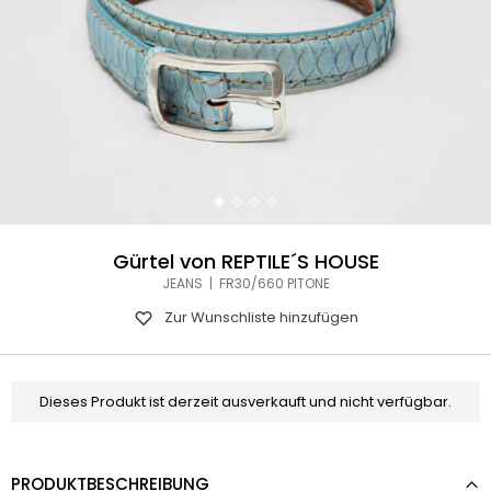
Gürtel von REPTILE´S HOUSE
JEANS | FR30/660 PITONE
Zur Wunschliste hinzufügen
Dieses Produkt ist derzeit ausverkauft und nicht verfügbar.
PRODUKTBESCHREIBUNG